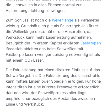
die Lichtwellen in allen Ebenen normal zur
Ausbreitungsrichtung schwingen.
Zum Schluss ist noch die
Wellenlänge
als Parameter
wichtig. Grundsätzlich gilt als Faustregel: Je kürzer
die Wellenlänge desto höher die Absorption, das
Werkstück kann mehr Laserleistung aufnehmen.
Bezüglich der im ersten Kapitel erklärten
Lasertypen
lässt sich ableiten das beim Schweißen mit
Festkörperlasern weniger Leistung notwendig ist als
mit einem CO
Laser.
2
Die Fokussierung hat einen direkten Einfluss auf das
Schweißergebnis. Die Fokussierung des Laserstrahls
kann mittels Linsen oder Spiegeln erfolgen. Für hohe
Intensitäten ist eine kürzere Brennweite erforderlich,
dadurch wird der Schweißprozess allerdings
empfindlicher bezüglich des Abstandes zwischen
Linse und Werkstück.