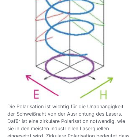
Die Polarisation ist wichtig für die Unabhängigkeit
der Schweißnaht von der Ausrichtung des Lasers.
Dafür ist eine zirkulare Polarisation notwendig, wie
sie in den meisten industriellen Laserquellen
eingesetzt wird. Zirkulare Polarisation bedeutet dass