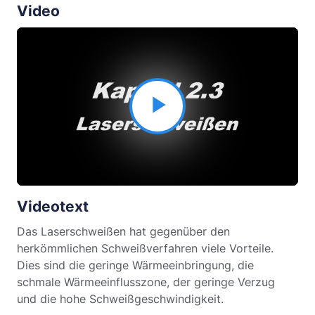
Video
Video
abspielen
Videotext
Das Laserschweißen hat gegenüber den
herkömmlichen Schweißverfahren viele Vorteile.
Dies sind die geringe Wärmeeinbringung, die
schmale Wärmeeinflusszone, der geringe Verzug
und die hohe Schweißgeschwindigkeit.