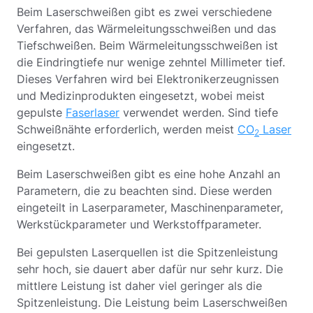
Beim Laserschweißen gibt es zwei verschiedene
Verfahren, das Wärmeleitungsschweißen und das
Tiefschweißen. Beim Wärmeleitungsschweißen ist
die Eindringtiefe nur wenige zehntel Millimeter tief.
Dieses Verfahren wird bei Elektronikerzeugnissen
und Medizinprodukten eingesetzt, wobei meist
gepulste
Faserlaser
verwendet werden. Sind tiefe
Schweißnähte erforderlich, werden meist
CO
Laser
2
eingesetzt.
Beim Laserschweißen gibt es eine hohe Anzahl an
Parametern, die zu beachten sind. Diese werden
eingeteilt in Laserparameter, Maschinenparameter,
Werkstückparameter und Werkstoffparameter.
Bei gepulsten Laserquellen ist die Spitzenleistung
sehr hoch, sie dauert aber dafür nur sehr kurz. Die
mittlere Leistung ist daher viel geringer als die
Spitzenleistung. Die Leistung beim Laserschweißen