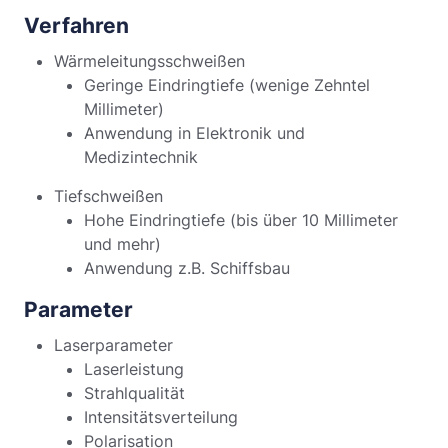
Verfahren
Wärmeleitungsschweißen
Geringe Eindringtiefe (wenige Zehntel
Millimeter)
Anwendung in Elektronik und
Medizintechnik
Tiefschweißen
Hohe Eindringtiefe (bis über 10 Millimeter
und mehr)
Anwendung z.B. Schiffsbau
Parameter
Laserparameter
Laserleistung
Strahlqualität
Intensitätsverteilung
Polarisation