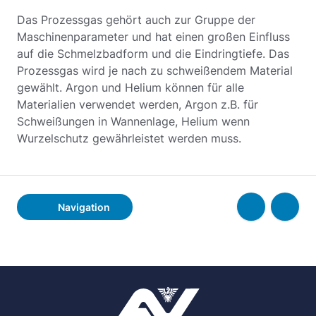
Das Prozessgas gehört auch zur Gruppe der
Maschinenparameter und hat einen großen Einfluss
auf die Schmelzbadform und die Eindringtiefe. Das
Prozessgas wird je nach zu schweißendem Material
gewählt. Argon und Helium können für alle
Materialien verwendet werden, Argon z.B. für
Schweißungen in Wannenlage, Helium wenn
Wurzelschutz gewährleistet werden muss.
Navigation