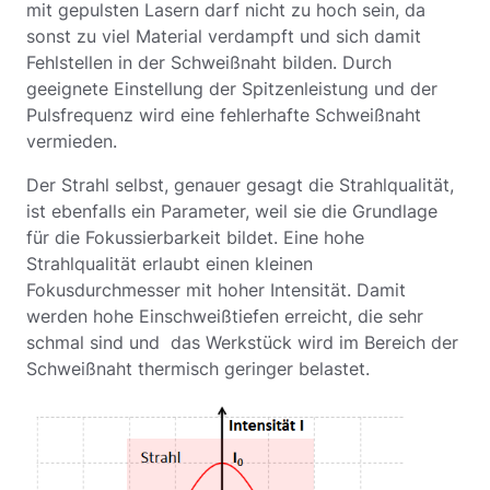
mit gepulsten Lasern darf nicht zu hoch sein, da
sonst zu viel Material verdampft und sich damit
Fehlstellen in der Schweißnaht bilden. Durch
geeignete Einstellung der Spitzenleistung und der
Pulsfrequenz wird eine fehlerhafte Schweißnaht
vermieden.
Der Strahl selbst, genauer gesagt die Strahlqualität,
ist ebenfalls ein Parameter, weil sie die Grundlage
für die Fokussierbarkeit bildet. Eine hohe
Strahlqualität erlaubt einen kleinen
Fokusdurchmesser mit hoher Intensität. Damit
werden hohe Einschweißtiefen erreicht, die sehr
schmal sind und das Werkstück wird im Bereich der
Schweißnaht thermisch geringer belastet.