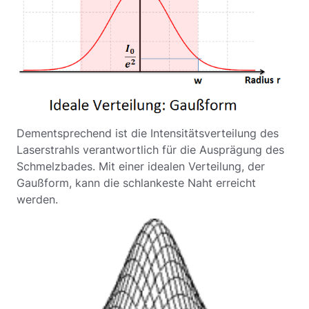
Dementsprechend ist die Intensitätsverteilung des
Laserstrahls verantwortlich für die Ausprägung des
Schmelzbades. Mit einer idealen Verteilung, der
Gaußform, kann die schlankeste Naht erreicht
werden.