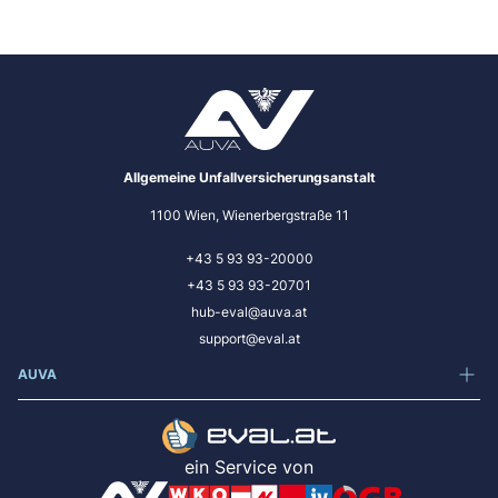
Allgemeine Unfallversicherungsanstalt
1100 Wien, Wienerbergstraße 11
+43 5 93 93-20000
+43 5 93 93-20701
hub-eval@auva.at
support@eval.at
AUVA
ein Service von