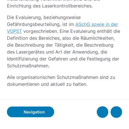
Einrichtung des Laserkontrollbereiches.
Die Evaluierung, beziehungsweise
Gefährdungsbeurteilung, ist im
ASchG sowie in der
VOPST
vorgeschrieben. Eine Evaluierung enthält die
Definition des Bereiches, also die Räumlichkeiten,
die Beschreibung der Tätigkeit, die Beschreibung
des Lasergerätes und Art der Anwendung, die
Identifizierung der Gefahren und die Festlegung der
Schutzmaßnahmen.
Alle organisatorischen Schutzmaßnahmen sind zu
dokumentieren und aktuell zu halten.
Navigation