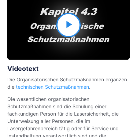
Video
abspielen
Videotext
Die Organisatorischen Schutzmaßnahmen ergänzen
die
technischen Schutzmaßnahmen
.
Die wesentlichen organisatorischen
Schutzmaßnahmen sind die Schulung einer
fachkundigen Person für die Lasersicherheit, die
Unterweisung aller Personen, die im
Lasergefahrenbereich tätig oder für Service und
Instandhaltung verantwortlich sind und die