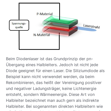
Beim Diodenlaser ist das Grundprinzip der pn-
Übergang eines Halbleiters. Jedoch ist nicht jede
Diode geeignet für einen Laser. Die Siliziumdiode als
Beispiel kann nicht verwendet werden, da beim
Rekombinieren, das heißt der Vereinigung positiver
und negativer Ladungsträger, keine Lichtenergie
entsteht, sondern Wärmeenergie. Diese Art von
Halbleiter bezeichnet man auch gern als indirekte
Halbleiter. Bei sogenannten direkten Halbleitern wie