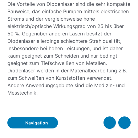
Die Vorteile von Diodenlaser sind die sehr kompakte
Bauweise, das einfache Pumpen mittels elektrischen
Stroms und der vergleichsweise hohe
elektrisch/optische Wirkungsgrad von 25 bis über
50 %. Gegenüber anderen Lasern besitzt der
Diodenlaser allerdings schlechtere Strahlqualität,
insbesondere bei hohen Leistungen, und ist daher
kaum geeignet zum Schneiden und nur bedingt
geeignet zum Tiefschweißen von Metallen.
Diodenlaser werden in der Materialbearbeitung z.B.
zum Schweißen von Kunststoffen verwendet.
Andere Anwendungsgebiete sind die Medizin- und
Messtechnik.
Navigation