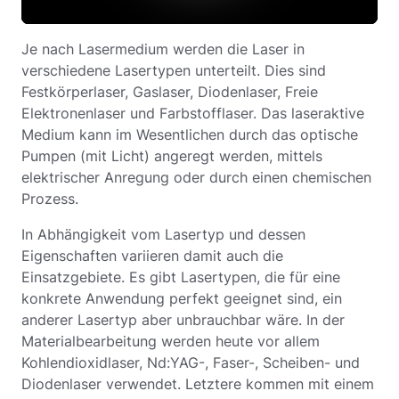
abspielen
Je nach Lasermedium werden die Laser in
verschiedene Lasertypen unterteilt. Dies sind
Festkörperlaser, Gaslaser, Diodenlaser, Freie
Elektronenlaser und Farbstofflaser. Das laseraktive
Medium kann im Wesentlichen durch das optische
Pumpen (mit Licht) angeregt werden, mittels
elektrischer Anregung oder durch einen chemischen
Prozess.
In Abhängigkeit vom Lasertyp und dessen
Eigenschaften variieren damit auch die
Einsatzgebiete. Es gibt Lasertypen, die für eine
konkrete Anwendung perfekt geeignet sind, ein
anderer Lasertyp aber unbrauchbar wäre. In der
Materialbearbeitung werden heute vor allem
Kohlendioxidlaser, Nd:YAG-, Faser-, Scheiben- und
Diodenlaser verwendet. Letztere kommen mit einem