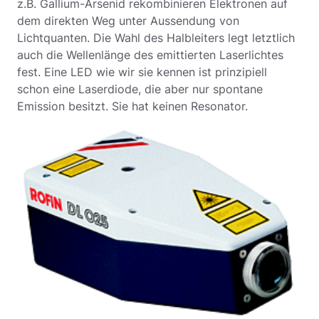
z.B. Gallium-Arsenid rekombinieren Elektronen auf
dem direkten Weg unter Aussendung von
Lichtquanten. Die Wahl des Halbleiters legt letztlich
auch die Wellenlänge des emittierten Laserlichtes
fest. Eine LED wie wir sie kennen ist prinzipiell
schon eine Laserdiode, die aber nur spontane
Emission besitzt. Sie hat keinen Resonator.