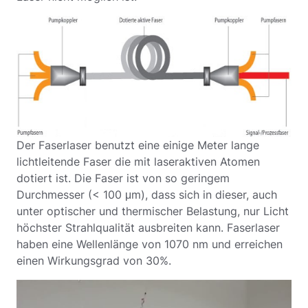
Der Faserlaser benutzt eine einige Meter lange
lichtleitende Faser die mit laseraktiven Atomen
dotiert ist. Die Faser ist von so geringem
Durchmesser (< 100 μm), dass sich in dieser, auch
unter optischer und thermischer Belastung, nur Licht
höchster Strahlqualität ausbreiten kann. Faserlaser
haben eine Wellenlänge von 1070 nm und erreichen
einen Wirkungsgrad von 30%.