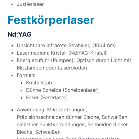
Justierlaser
Festkörperlaser
Nd:YAG
Unsichtbare infrarote Strahlung (1064 nm)
Lasermedium: Kristall (Nd:YAG-Kristall)
Energiezufuhr (Pumpen): Optisch durch Licht mit
Blitzlampen oder Laserdioden
Formen:
Kristallstab
Dünne Scheibe (Scheibenlaser)
Faser (Faserlaser)
Anwendung: Mikrobohrungen,
Präzisionsschneiden dünner Bleche, Schweißen
einzelner Punktverbindungen, Schneiden dicker
Bleche, Schweißen