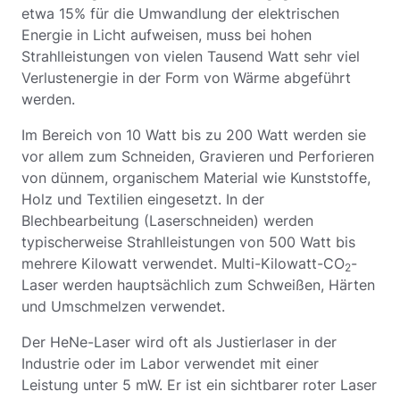
etwa 15% für die Umwandlung der elektrischen
Energie in Licht aufweisen, muss bei hohen
Strahlleistungen von vielen Tausend Watt sehr viel
Verlustenergie in der Form von Wärme abgeführt
werden.
Im Bereich von 10 Watt bis zu 200 Watt werden sie
vor allem zum Schneiden, Gravieren und Perforieren
von dünnem, organischem Material wie Kunststoffe,
Holz und Textilien eingesetzt. In der
Blechbearbeitung (Laserschneiden) werden
typischerweise Strahlleistungen von 500 Watt bis
mehrere Kilowatt verwendet. Multi-Kilowatt-CO
-
2
Laser werden hauptsächlich zum Schweißen, Härten
und Umschmelzen verwendet.
Der HeNe-Laser wird oft als Justierlaser in der
Industrie oder im Labor verwendet mit einer
Leistung unter 5 mW. Er ist ein sichtbarer roter Laser