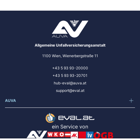
Allgemeine Unfallversicherungsanstalt
1100 Wien, Wienerbergstraße 11
+43 5 93 93-20000
+43 5 93 93-20701
hub-eval@auva.at
support@eval.at
AUVA
ein Service von