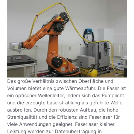
Das große Verhältnis zwischen Oberfläche und
Volumen bietet eine gute Wärmeabfuhr. Die Faser ist
ein optischer Wellenleiter, indem sich das Pumplicht
und die erzeugte Laserstrahlung als geführte Welle
ausbreiten. Durch den robusten Aufbau, die hohe
Strahlqualität und die Effizienz sind Faserlaser für
viele Anwendungen geeignet. Faserlaser kleiner
Leistung werden zur Datenübertragung in