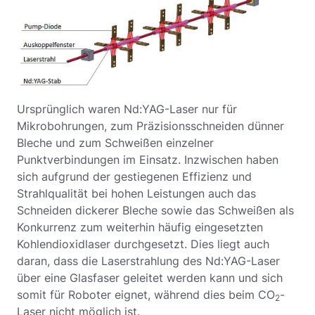
Ursprünglich waren Nd:YAG-Laser nur für
Mikrobohrungen, zum Präzisionsschneiden dünner
Bleche und zum Schweißen einzelner
Punktverbindungen im Einsatz. Inzwischen haben
sich aufgrund der gestiegenen Effizienz und
Strahlqualität bei hohen Leistungen auch das
Schneiden dickerer Bleche sowie das Schweißen als
Konkurrenz zum weiterhin häufig eingesetzten
Kohlendioxidlaser durchgesetzt. Dies liegt auch
daran, dass die Laserstrahlung des Nd:YAG-Laser
über eine Glasfaser geleitet werden kann und sich
somit für Roboter eignet, während dies beim CO
-
2
Laser nicht möglich ist.