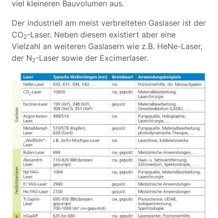
viel kleineren Bauvolumen aus.
Der industriell am meist verbreiteten Gaslaser ist der
CO
-Laser. Neben diesem existiert aber eine
2
Vielzahl an weiteren Gaslasern wie z.B. HeNe-Laser,
der N
-Laser sowie der Excimerlaser.
2