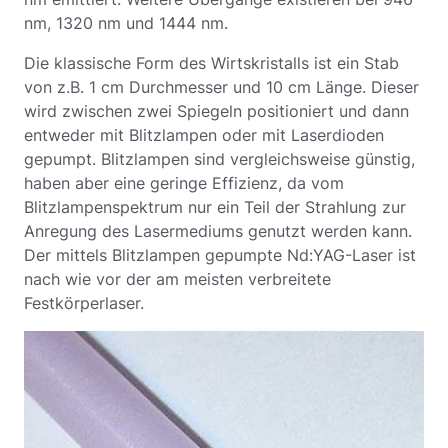
nm, 1320 nm und 1444 nm.
Die klassische Form des Wirtskristalls ist ein Stab
von z.B. 1 cm Durchmesser und 10 cm Länge. Dieser
wird zwischen zwei Spiegeln positioniert und dann
entweder mit Blitzlampen oder mit Laserdioden
gepumpt. Blitzlampen sind vergleichsweise günstig,
haben aber eine geringe Effizienz, da vom
Blitzlampenspektrum nur ein Teil der Strahlung zur
Anregung des Lasermediums genutzt werden kann.
Der mittels Blitzlampen gepumpte Nd:YAG-Laser ist
nach wie vor der am meisten verbreitete
Festkörperlaser.