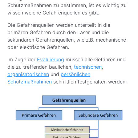
Schutzmaßnahmen zu bestimmen, ist es wichtig zu
wissen welche Gefahrenquellen es gibt.
Die Gefahrenquellen werden unterteilt in die
primären Gefahren durch den Laser und die
sekundären Gefahrenquellen, wie z.B. mechanische
oder elektrische Gefahren.
Im Zuge der
Evaluierung
müssen alle Gefahren und
die zu treffenden baulichen,
technischen
,
organisatorischen
und
persönlichen
Schutzmaßnahmen
schriftlich festgehalten werden.