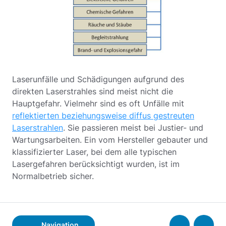
Laserunfälle und Schädigungen aufgrund des
direkten Laserstrahles sind meist nicht die
Hauptgefahr. Vielmehr sind es oft Unfälle mit
reflektierten beziehungsweise diffus gestreuten
Laserstrahlen
. Sie passieren meist bei Justier- und
Wartungsarbeiten. Ein vom Hersteller gebauter und
klassifizierter Laser, bei dem alle typischen
Lasergefahren berücksichtigt wurden, ist im
Normalbetrieb sicher.
Navigation