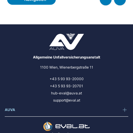
Allgemeine Unfallversicherungsanstalt
1100 Wien, Wienerbergstraße 11
+43 5 93 93-20000
+43 5 93 93-20701
hub-eval@auva.at
support@eval.at
AUVA