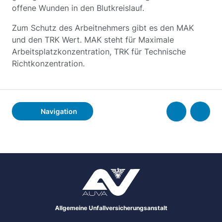
offene Wunden in den Blutkreislauf.
Zum Schutz des Arbeitnehmers gibt es den MAK
und den TRK Wert. MAK steht für Maximale
Arbeitsplatzkonzentration, TRK für Technische
Richtkonzentration.
Navigation
Allgemeine Unfallversicherungsanstalt