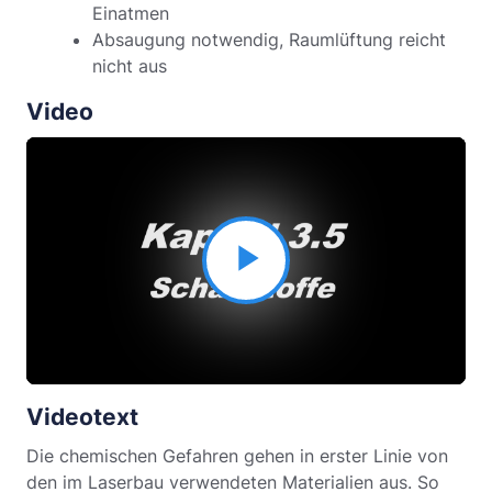
Einatmen
Absaugung notwendig, Raumlüftung reicht
nicht aus
Video
Video
abspielen
Videotext
Die chemischen Gefahren gehen in erster Linie von
den im Laserbau verwendeten Materialien aus. So