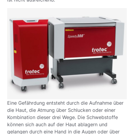
Eine Gefährdung entsteht durch die Aufnahme über
die Haut, die Atmung über Schlucken oder einer
Kombination dieser drei Wege. Die Schwebstoffe
können sich auch auf der Haut ablagern und
gelangen durch eine Hand in die Augen oder über