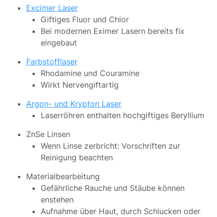
Excimer Laser
Giftiges Fluor und Chlor
Bei modernen Eximer Lasern bereits fix
eingebaut
Farbstofflaser
Rhodamine und Couramine
Wirkt Nervengiftartig
Argon- und Krypton Laser
Laserröhren enthalten hochgiftiges Beryllium
ZnSe Linsen
Wenn Linse zerbricht: Vorschriften zur
Reinigung beachten
Materialbearbeitung
Gefährliche Rauche und Stäube können
enstehen
Aufnahme über Haut, durch Schlucken oder