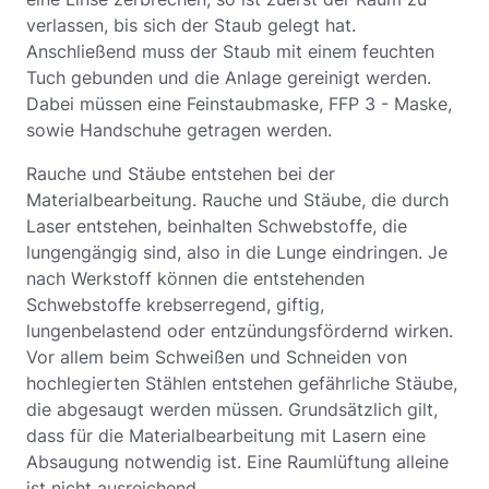
verlassen, bis sich der Staub gelegt hat.
Anschließend muss der Staub mit einem feuchten
Tuch gebunden und die Anlage gereinigt werden.
Dabei müssen eine Feinstaubmaske, FFP 3 - Maske,
sowie Handschuhe getragen werden.
Rauche und Stäube entstehen bei der
Materialbearbeitung. Rauche und Stäube, die durch
Laser entstehen, beinhalten Schwebstoffe, die
lungengängig sind, also in die Lunge eindringen. Je
nach Werkstoff können die entstehenden
Schwebstoffe krebserregend, giftig,
lungenbelastend oder entzündungsfördernd wirken.
Vor allem beim Schweißen und Schneiden von
hochlegierten Stählen entstehen gefährliche Stäube,
die abgesaugt werden müssen. Grundsätzlich gilt,
dass für die Materialbearbeitung mit Lasern eine
Absaugung notwendig ist. Eine Raumlüftung alleine
ist nicht ausreichend.