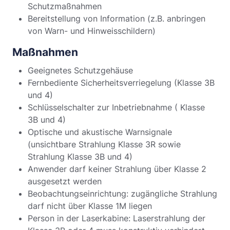
Schutzmaßnahmen
Bereitstellung von Information (z.B. anbringen
von Warn- und Hinweisschildern)
Maßnahmen
Geeignetes Schutzgehäuse
Fernbediente Sicherheitsverriegelung (Klasse 3B
und 4)
Schlüsselschalter zur Inbetriebnahme ( Klasse
3B und 4)
Optische und akustische Warnsignale
(unsichtbare Strahlung Klasse 3R sowie
Strahlung Klasse 3B und 4)
Anwender darf keiner Strahlung über Klasse 2
ausgesetzt werden
Beobachtungseinrichtung: zugängliche Strahlung
darf nicht über Klasse 1M liegen
Person in der Laserkabine: Laserstrahlung der