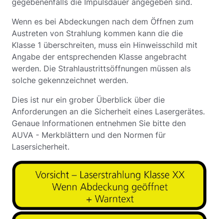
gegebenenfalls die Impulsdauer angegeben sind.
Wenn es bei Abdeckungen nach dem Öffnen zum
Austreten von Strahlung kommen kann die die
Klasse 1 überschreiten, muss ein Hinweisschild mit
Angabe der entsprechenden Klasse angebracht
werden. Die Strahlaustrittsöffnungen müssen als
solche gekennzeichnet werden.
Dies ist nur ein grober Überblick über die
Anforderungen an die Sicherheit eines Lasergerätes.
Genaue Informationen entnehmen Sie bitte den
AUVA - Merkblättern und den Normen für
Lasersicherheit.