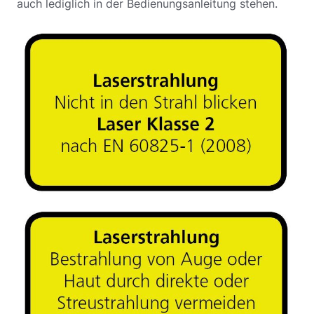
auch lediglich in der Bedienungsanleitung stehen.