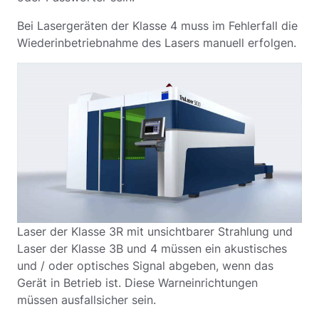
Bei Lasergeräten der Klasse 4 muss im Fehlerfall die
Wiederinbetriebnahme des Lasers manuell erfolgen.
Laser der Klasse 3R mit unsichtbarer Strahlung und
Laser der Klasse 3B und 4 müssen ein akustisches
und / oder optisches Signal abgeben, wenn das
Gerät in Betrieb ist. Diese Warneinrichtungen
müssen ausfallsicher sein.