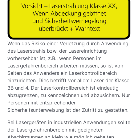
Wenn das Risiko einer Verletzung durch Anwendung
des Laserstrahls bzw. der Lasereinrichtung
vorhersehbar ist, z.B., wenn Personen im
Lasergefahrenbereich arbeiten müssen, so ist von
Seiten des Anwenders ein Laserkontrollbereich
einzurichten. Dies betrifft vor allem Laser der Klasse
3B und 4. Der Laserkontrollbereich ist eindeutig
abzugrenzen, zu kennzeichnen und abzusichern. Nur
Personen mit entsprechender
Sicherheitsunterweisung ist der Zutritt zu gestatten.
Bei Lasergeräten in industriellen Anwendungen sollte
der Lasergefahrenbereich mit geeigneten
Abschirmungen so klein wie möglich gehalten