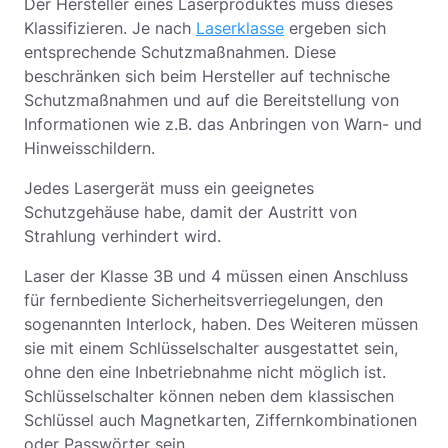
Der Hersteller eines Laserproduktes muss dieses
Klassifizieren. Je nach
Laserklasse
ergeben sich
entsprechende Schutzmaßnahmen. Diese
beschränken sich beim Hersteller auf technische
Schutzmaßnahmen und auf die Bereitstellung von
Informationen wie z.B. das Anbringen von Warn- und
Hinweisschildern.
Jedes Lasergerät muss ein geeignetes
Schutzgehäuse habe, damit der Austritt von
Strahlung verhindert wird.
Laser der Klasse 3B und 4 müssen einen Anschluss
für fernbediente Sicherheitsverriegelungen, den
sogenannten Interlock, haben. Des Weiteren müssen
sie mit einem Schlüsselschalter ausgestattet sein,
ohne den eine Inbetriebnahme nicht möglich ist.
Schlüsselschalter können neben dem klassischen
Schlüssel auch Magnetkarten, Ziffernkombinationen
oder Passwörter sein.