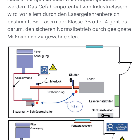
werden. Das Gefahrenpotential von Industrielasern
wird vor allem durch den Lasergefahrenbereich
bestimmt. Bei Lasern der Klasse 3B oder 4 geht es
darum, den sicheren Normalbetrieb durch geeignete
Maßnahmen zu gewährleisten.