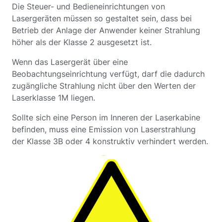
Die Steuer- und Bedieneinrichtungen von
Lasergeräten müssen so gestaltet sein, dass bei
Betrieb der Anlage der Anwender keiner Strahlung
höher als der Klasse 2 ausgesetzt ist.
Wenn das Lasergerät über eine
Beobachtungseinrichtung verfügt, darf die dadurch
zugängliche Strahlung nicht über den Werten der
Laserklasse 1M liegen.
Sollte sich eine Person im Inneren der Laserkabine
befinden, muss eine Emission von Laserstrahlung
der Klasse 3B oder 4 konstruktiv verhindert werden.