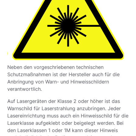
Neben den vorgeschriebenen technischen
Schutzmaßnahmen ist der Hersteller auch für die
Anbringung von Warn- und Hinweisschildern
verantwortlich.
Auf Lasergeräten der Klasse 2 oder höher ist das
Warnschild für Laserstrahlung anzubringen. Jeder
Lasereinrichtung muss auch ein Hinweisschild für die
Laserklasse aufgeklebt oder beigelegt werden. Bei
den Laserklassen 1 oder 1M kann dieser Hinweis