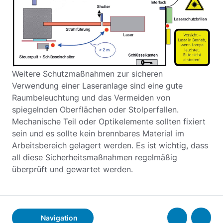
Weitere Schutzmaßnahmen zur sicheren
Verwendung einer Laseranlage sind eine gute
Raumbeleuchtung und das Vermeiden von
spiegelnden Oberflächen oder Stolperfallen.
Mechanische Teil oder Optikelemente sollten fixiert
sein und es sollte kein brennbares Material im
Arbeitsbereich gelagert werden. Es ist wichtig, dass
all diese Sicherheitsmaßnahmen regelmäßig
überprüft und gewartet werden.
Navigation