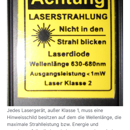
Jedes Lasergerät, außer Klasse 1, muss eine
Hinweisschild besitzen auf dem die Wellenlänge, die
maximale Strahlleistung bzw. Energie und