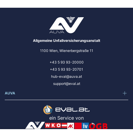
Allgemeine Unfallversicherungsanstalt
1100 Wien, Wienerbergstraße 11
+43 5 93 93-20000
+43 5 93 93-20701
hub-eval@auva.at
support@eval.at
AUVA
ein Service von