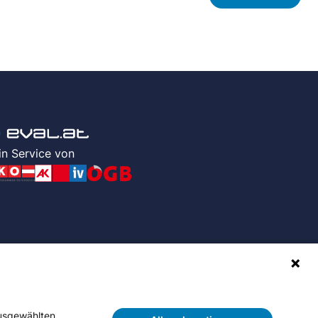
in Service von
ausgewählten