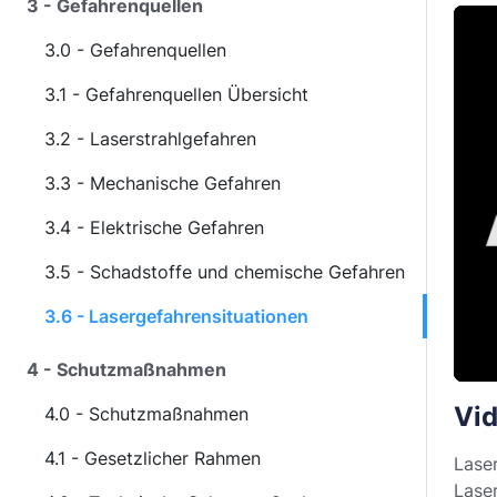
3 - Gefahrenquellen
3.0 - Gefahrenquellen
3.1 - Gefahrenquellen Übersicht
3.2 - Laserstrahlgefahren
3.3 - Mechanische Gefahren
3.4 - Elektrische Gefahren
3.5 - Schadstoffe und chemische Gefahren
3.6 - Lasergefahrensituationen
4 - Schutzmaßnahmen
Vid
4.0 - Schutzmaßnahmen
4.1 - Gesetzlicher Rahmen
Lase
Laser