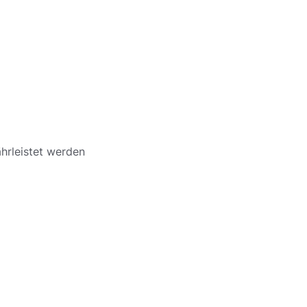
hrleistet werden