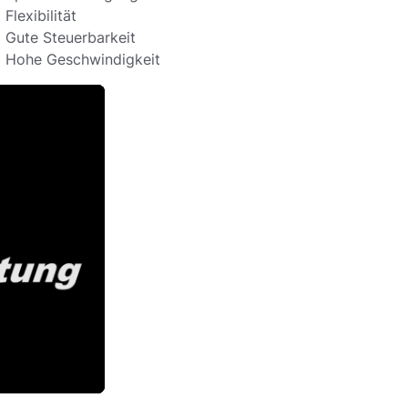
Flexibilität
Gute Steuerbarkeit
Hohe Geschwindigkeit