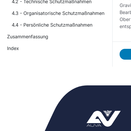
4.2 - Technische Schutzmaßnahmen
Gravi
Bear
4.3 - Organisatorische Schutzmaßnahmen
Oberf
4.4 - Persönliche Schutzmaßnahmen
ents
Zusammenfassung
Index