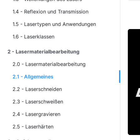
1.4 - Reflexion und Transmission
1.5 - Lasertypen und Anwendungen
1.6 - Laserklassen
2 - Lasermaterialbearbeitung
2.0 - Lasermaterialbearbeitung
2.1 - Allgemeines
2.2 - Laserschneiden
2.3 - Laserschweißen
2.4 - Lasergravieren
2.5 - Laserhärten