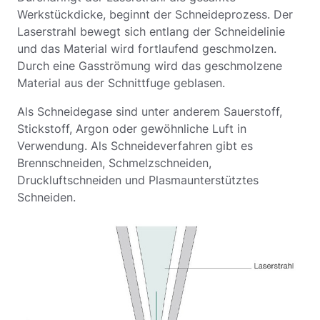
Werkstückdicke, beginnt der Schneideprozess. Der
Laserstrahl bewegt sich entlang der Schneidelinie
und das Material wird fortlaufend geschmolzen.
Durch eine Gasströmung wird das geschmolzene
Material aus der Schnittfuge geblasen.
Als Schneidegase sind unter anderem Sauerstoff,
Stickstoff, Argon oder gewöhnliche Luft in
Verwendung. Als Schneideverfahren gibt es
Brennschneiden, Schmelzschneiden,
Druckluftschneiden und Plasmaunterstütztes
Schneiden.