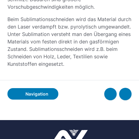
Vorschubgeschwindigkeiten möglich.
Beim Sublimationsschneiden wird das Material durch
den Laser verdampft bzw. pyrolytisch umgewandelt.
Unter Sublimation versteht man den Übergang eines
Materials vom festen direkt in den gasförmigen
Zustand. Sublimationsschneiden wird z.B. beim
Schneiden von Holz, Leder, Textilien sowie
Kunststoffen eingesetzt.
Navigation