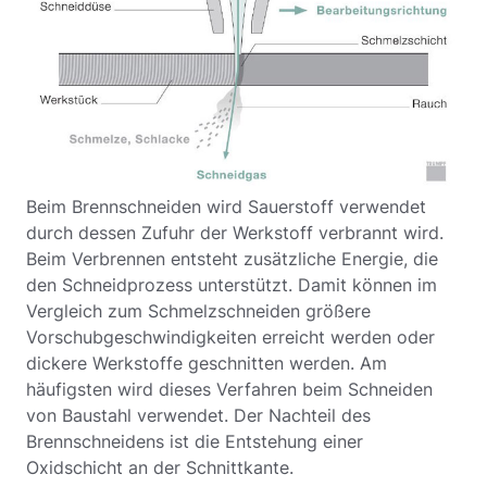
Beim Brennschneiden wird Sauerstoff verwendet
durch dessen Zufuhr der Werkstoff verbrannt wird.
Beim Verbrennen entsteht zusätzliche Energie, die
den Schneidprozess unterstützt. Damit können im
Vergleich zum Schmelzschneiden größere
Vorschubgeschwindigkeiten erreicht werden oder
dickere Werkstoffe geschnitten werden. Am
häufigsten wird dieses Verfahren beim Schneiden
von Baustahl verwendet. Der Nachteil des
Brennschneidens ist die Entstehung einer
Oxidschicht an der Schnittkante.