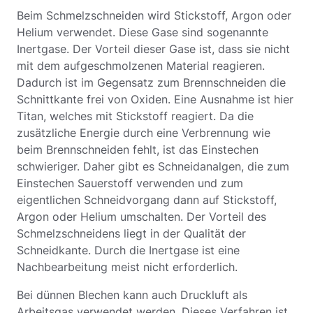
Beim Schmelzschneiden wird Stickstoff, Argon oder
Helium verwendet. Diese Gase sind sogenannte
Inertgase. Der Vorteil dieser Gase ist, dass sie nicht
mit dem aufgeschmolzenen Material reagieren.
Dadurch ist im Gegensatz zum Brennschneiden die
Schnittkante frei von Oxiden. Eine Ausnahme ist hier
Titan, welches mit Stickstoff reagiert. Da die
zusätzliche Energie durch eine Verbrennung wie
beim Brennschneiden fehlt, ist das Einstechen
schwieriger. Daher gibt es Schneidanalgen, die zum
Einstechen Sauerstoff verwenden und zum
eigentlichen Schneidvorgang dann auf Stickstoff,
Argon oder Helium umschalten. Der Vorteil des
Schmelzschneidens liegt in der Qualität der
Schneidkante. Durch die Inertgase ist eine
Nachbearbeitung meist nicht erforderlich.
Bei dünnen Blechen kann auch Druckluft als
Arbeitsgas verwendet werden. Dieses Verfahren ist