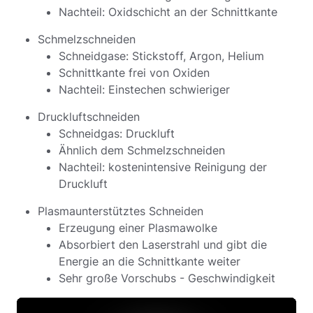
Nachteil: Oxidschicht an der Schnittkante
Schmelzschneiden
Schneidgase: Stickstoff, Argon, Helium
Schnittkante frei von Oxiden
Nachteil: Einstechen schwieriger
Druckluftschneiden
Schneidgas: Druckluft
Ähnlich dem Schmelzschneiden
Nachteil: kostenintensive Reinigung der
Druckluft
Plasmaunterstütztes Schneiden
Erzeugung einer Plasmawolke
Absorbiert den Laserstrahl und gibt die
Energie an die Schnittkante weiter
Sehr große Vorschubs - Geschwindigkeit