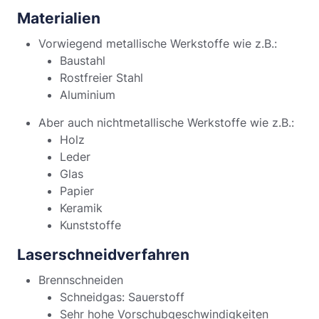
Materialien
Vorwiegend metallische Werkstoffe wie z.B.:
Baustahl
Rostfreier Stahl
Aluminium
Aber auch nichtmetallische Werkstoffe wie z.B.:
Holz
Leder
Glas
Papier
Keramik
Kunststoffe
Laserschneidverfahren
Brennschneiden
Schneidgas: Sauerstoff
Sehr hohe Vorschubgeschwindigkeiten