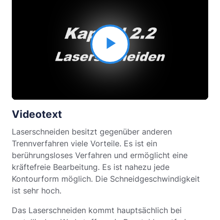
Video
abspielen
Videotext
Laserschneiden besitzt gegenüber anderen
Trennverfahren viele Vorteile. Es ist ein
berührungsloses Verfahren und ermöglicht eine
kräftefreie Bearbeitung. Es ist nahezu jede
Kontourform möglich. Die Schneidgeschwindigkeit
ist sehr hoch.
Das Laserschneiden kommt hauptsächlich bei